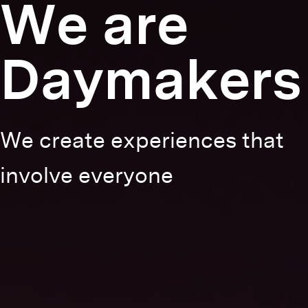
We are
Daymakers
We create experiences that
involve everyone