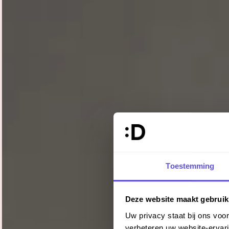
Toestemming
Deze website maakt gebruik
Uw privacy staat bij ons vo
verbeteren uw website-ervari