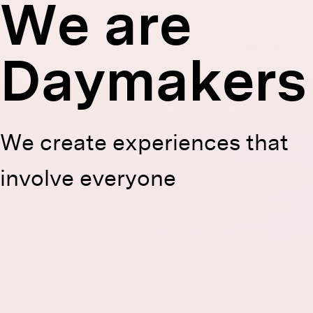
We are
Daymakers
We create experiences that
involve everyone