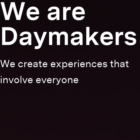
We are
Daymakers
We create experiences that
involve everyone